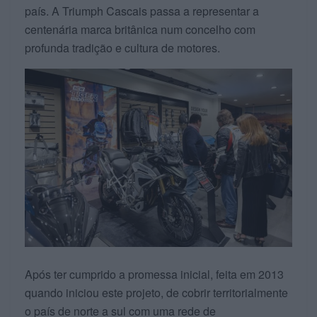
país. A Triumph Cascais passa a representar a
centenária marca britânica num concelho com
profunda tradição e cultura de motores.
Após ter cumprido a promessa inicial, feita em 2013
quando iniciou este projeto, de cobrir territorialmente
o país de norte a sul com uma rede de