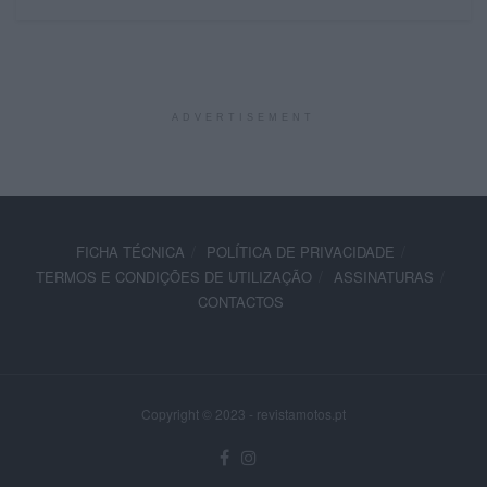
ADVERTISEMENT
FICHA TÉCNICA
POLÍTICA DE PRIVACIDADE
TERMOS E CONDIÇÕES DE UTILIZAÇÃO
ASSINATURAS
CONTACTOS
Copyright © 2023 - revistamotos.pt