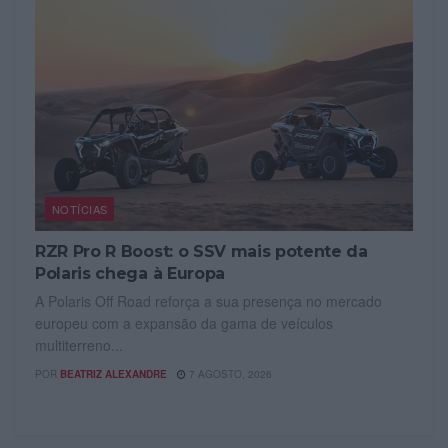
NOTÍCIAS
RZR Pro R Boost: o SSV mais potente da
Polaris chega à Europa
A Polaris Off Road reforça a sua presença no mercado
europeu com a expansão da gama de veículos
multiterreno...
POR
BEATRIZ ALEXANDRE
7 AGOSTO, 2026