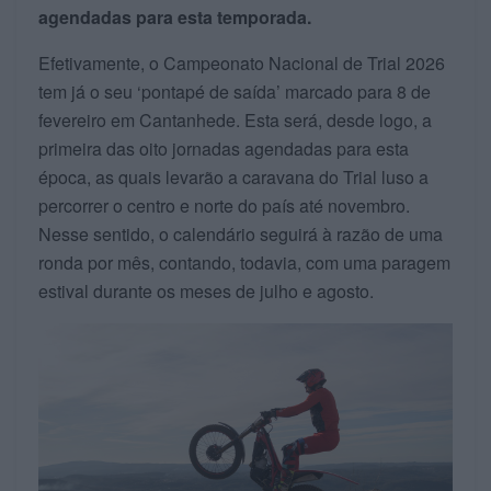
agendadas para esta temporada.
Efetivamente, o Campeonato Nacional de Trial 2026
tem já o seu ‘pontapé de saída’ marcado para 8 de
fevereiro em Cantanhede. Esta será, desde logo, a
primeira das oito jornadas agendadas para esta
época, as quais levarão a caravana do Trial luso a
percorrer o centro e norte do país até novembro.
Nesse sentido, o calendário seguirá à razão de uma
ronda por mês, contando, todavia, com uma paragem
estival durante os meses de julho e agosto.