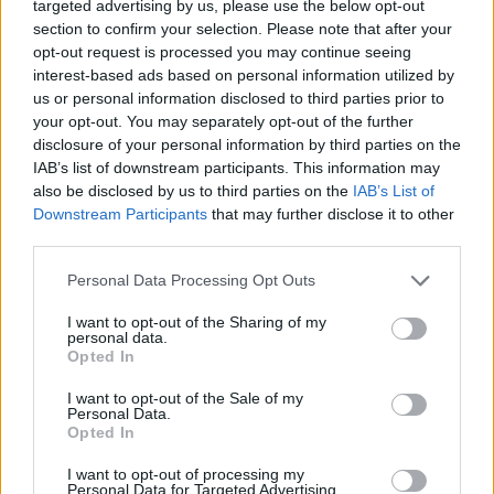
targeted advertising by us, please use the below opt-out
section to confirm your selection. Please note that after your
opt-out request is processed you may continue seeing
Tags:
destaque
Jogos Olímpicos
Tom Cruise
interest-based ads based on personal information utilized by
us or personal information disclosed to third parties prior to
your opt-out. You may separately opt-out of the further
RELACIONADOS
disclosure of your personal information by third parties on the
IAB’s list of downstream participants. This information may
also be disclosed by us to third parties on the
IAB’s List of
Downstream Participants
that may further disclose it to other
third parties.
Personal Data Processing Opt Outs
I want to opt-out of the Sharing of my
personal data.
Opted In
I want to opt-out of the Sale of my
Personal Data.
Opted In
NOTÍCIAS
I want to opt-out of processing my
Personal Data for Targeted Advertising.