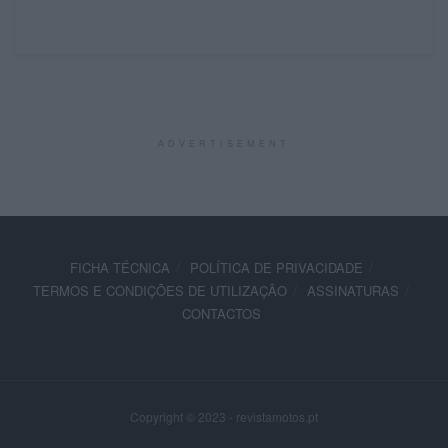
ADVERTISEMENT
FICHA TÉCNICA
POLÍTICA DE PRIVACIDADE
TERMOS E CONDIÇÕES DE UTILIZAÇÃO
ASSINATURAS
CONTACTOS
Copyright © 2023 - revistamotos.pt