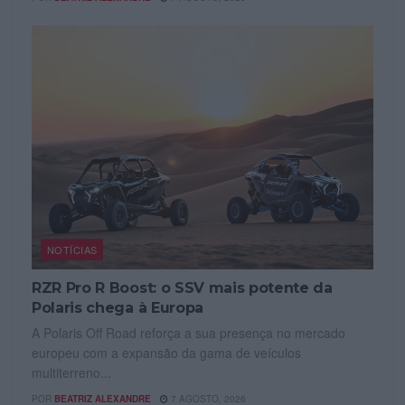
NOTÍCIAS
RZR Pro R Boost: o SSV mais potente da
Polaris chega à Europa
A Polaris Off Road reforça a sua presença no mercado
europeu com a expansão da gama de veículos
multiterreno...
POR
BEATRIZ ALEXANDRE
7 AGOSTO, 2026