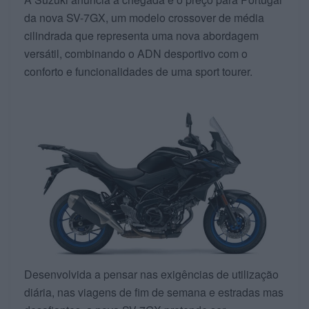
da nova SV-7GX, um modelo crossover de média
cilindrada que representa uma nova abordagem
versátil, combinando o ADN desportivo com o
conforto e funcionalidades de uma sport tourer.
Desenvolvida a pensar nas exigências de utilização
diária, nas viagens de fim de semana e estradas mas