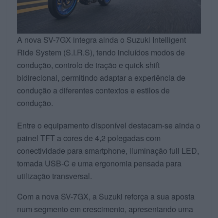
A nova SV-7GX integra ainda o Suzuki Intelligent
Ride System (S.I.R.S), tendo incluídos modos de
condução, controlo de tração e quick shift
bidirecional, permitindo adaptar a experiência de
condução a diferentes contextos e estilos de
condução.
Entre o equipamento disponível destacam-se ainda o
painel TFT a cores de 4,2 polegadas com
conectividade para smartphone, iluminação full LED,
tomada USB-C e uma ergonomia pensada para
utilização transversal.
Com a nova SV-7GX, a Suzuki reforça a sua aposta
num segmento em crescimento, apresentando uma