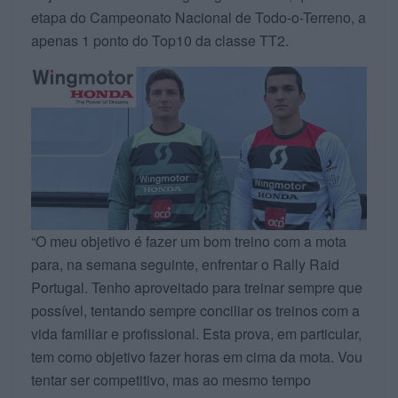
etapa do Campeonato Nacional de Todo-o-Terreno, a
apenas 1 ponto do Top10 da classe TT2.
“O meu objetivo é fazer um bom treino com a mota
para, na semana seguinte, enfrentar o Rally Raid
Portugal. Tenho aproveitado para treinar sempre que
possível, tentando sempre conciliar os treinos com a
vida familiar e profissional. Esta prova, em particular,
tem como objetivo fazer horas em cima da mota. Vou
tentar ser competitivo, mas ao mesmo tempo