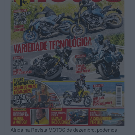
Ainda na Revista MOTOS de dezembro, podemos