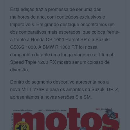
Esta edição traz a promessa de ser uma das
melhores do ano, com conteúdos exclusivos e
imperdíveis. Em grande destaque encontramos um
dos comparativos mais esperados, que coloca frente-
a-frente a Honda CB 1000 Hornet SP e a Suzuki
GSX-S 1000. A BMW R 1300 RT foi nossa
companhia durante uma longa viagem e a Triumph
Speed Triple 1200 RX mostro ser um colosso de
diversão.
Dentro do segmento desportivo apresentamos a
nova MITT 775R e para os amantes da Suzuki DR-Z,
apresentamos a novas versões S e SM.