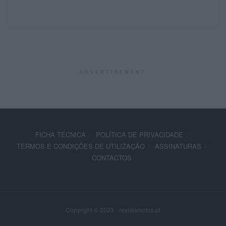
ADVERTISEMENT
FICHA TÉCNICA
POLÍTICA DE PRIVACIDADE
TERMOS E CONDIÇÕES DE UTILIZAÇÃO
ASSINATURAS
CONTACTOS
Copyright © 2023 - revistamotos.pt