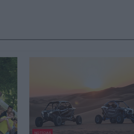
NOTÍCIAS