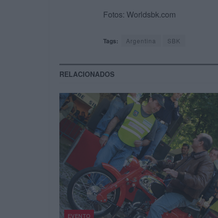
Fotos: Worldsbk.com
Tags:
Argentina
SBK
RELACIONADOS
EVENTO