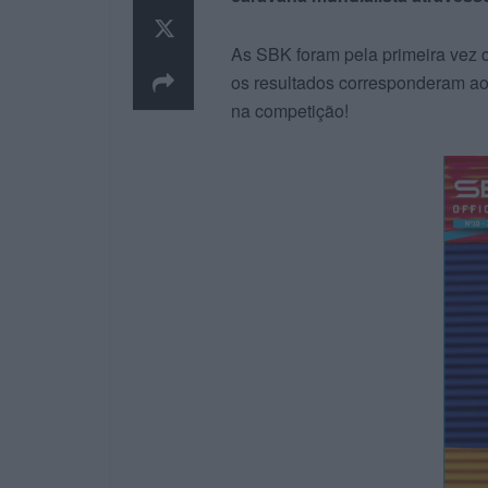
As SBK foram pela primeira vez c
os resultados corresponderam ao 
na competição!