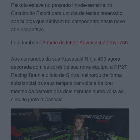
Peixoto esteve no passado fim-de-semana no
Circuito do Estoril para um dia de testes reservado
aos pilotos que alinham no campeonato neste novo
ano desportivo.
Leia também:
A moto do leitor: Kawasaki Zephyr 750
Aos comandos da sua Kawasaki Ninja 400 agora
decorada com as cores da sua nova equipa, a RP27
Racing Team a piloto de Sintra melhorou de forma
substancial os seus tempos por volta e baixou
mesmo da barreira dos dois minutos numa volta ao
circuito junto a Cascais.