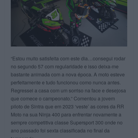
“Estou muito satisfeita com este dia…consegui rodar
no segundo 57 com regularidade e isso deixa-me
bastante animada com a nova época. A moto esteve
perfeitamente e tudo funcionou como nunca antes.
Regressei a casa com um sorriso na face e desejosa
que comece o campeonato.” Comentou a jovem
piloto de Sintra que em 2023 ‘veste’ as cores da RR
Moto na sua Ninja 400 para enfrentar novamente a
sempre competitiva classe Supersport 300 onde no
ano passado foi sexta classificada no final da