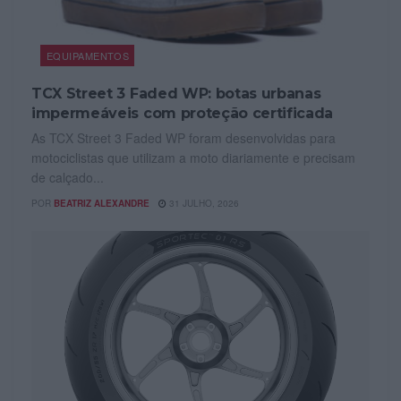
EQUIPAMENTOS
TCX Street 3 Faded WP: botas urbanas
impermeáveis com proteção certificada
As TCX Street 3 Faded WP foram desenvolvidas para
motociclistas que utilizam a moto diariamente e precisam
de calçado...
POR
BEATRIZ ALEXANDRE
31 JULHO, 2026