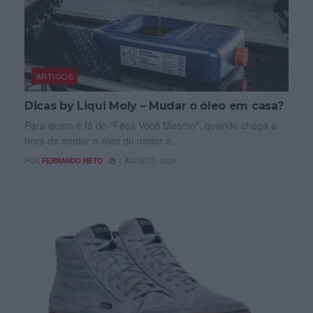
ARTIGOS
Dicas by Liqui Moly – Mudar o óleo em casa?
Para quem é fã do "Faça Você Mesmo", quando chega a
hora de mudar o óleo do motor a...
POR
FERNANDO NETO
1 AGOSTO, 2026