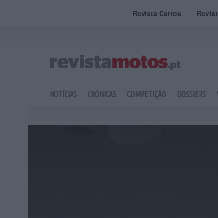
Revista Carros
Revis
NOTÍCIAS
CRÓNICAS
COMPETIÇÃO
DOSSIERS