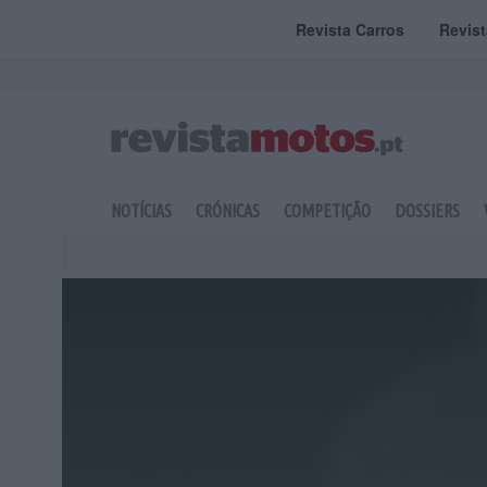
Revista Carros
Revis
NOTÍCIAS
CRÓNICAS
COMPETIÇÃO
DOSSIERS