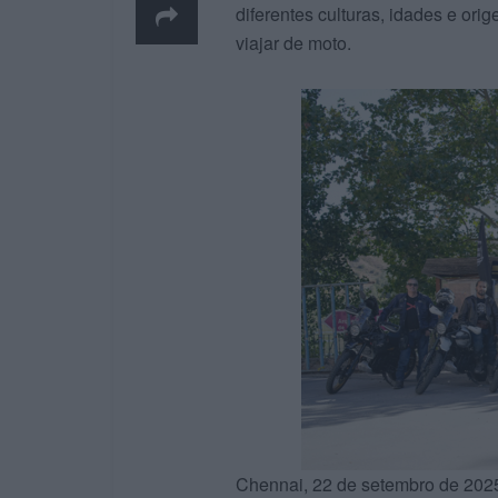
diferentes culturas, idades e ori
viajar de moto.
Chennai, 22 de setembro de 202