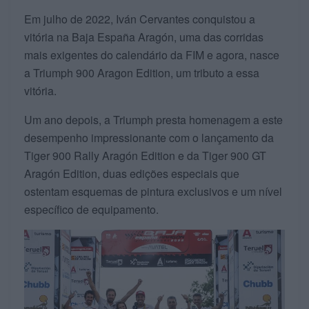
Em julho de 2022, Iván Cervantes conquistou a
vitória na Baja España Aragón, uma das corridas
mais exigentes do calendário da FIM e agora, nasce
a Triumph 900 Aragon Edition, um tributo a essa
vitória.
Um ano depois, a Triumph presta homenagem a este
desempenho impressionante com o lançamento da
Tiger 900 Rally Aragón Edition e da Tiger 900 GT
Aragón Edition, duas edições especiais que
ostentam esquemas de pintura exclusivos e um nível
específico de equipamento.