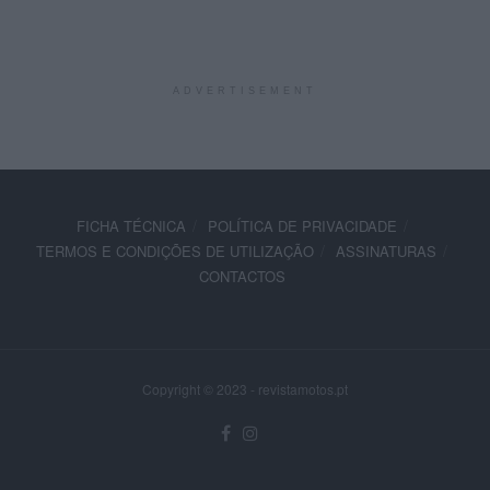
ADVERTISEMENT
FICHA TÉCNICA
POLÍTICA DE PRIVACIDADE
TERMOS E CONDIÇÕES DE UTILIZAÇÃO
ASSINATURAS
CONTACTOS
Copyright © 2023 - revistamotos.pt