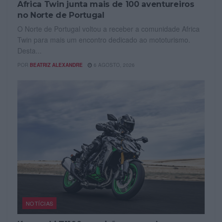
Africa Twin junta mais de 100 aventureiros
no Norte de Portugal
O Norte de Portugal voltou a receber a comunidade Africa
Twin para mais um encontro dedicado ao mototurismo.
Desta...
POR
BEATRIZ ALEXANDRE
6 AGOSTO, 2026
NOTÍCIAS