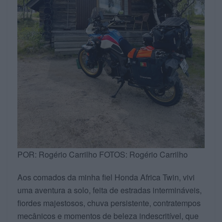
POR: Rogério Carrilho FOTOS: Rogério Carrilho
Aos comados da minha fiel Honda Africa Twin, vivi
uma aventura a solo, feita de estradas intermináveis,
fiordes majestosos, chuva persistente, contratempos
mecânicos e momentos de beleza indescritível, que