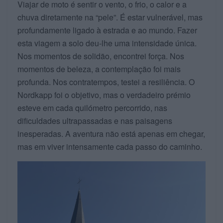
Viajar de moto é sentir o vento, o frio, o calor e a
chuva diretamente na “pele”. É estar vulnerável, mas
profundamente ligado à estrada e ao mundo. Fazer
esta viagem a solo deu-lhe uma intensidade única.
Nos momentos de solidão, encontrei força. Nos
momentos de beleza, a contemplação foi mais
profunda. Nos contratempos, testei a resiliência. O
Nordkapp foi o objetivo, mas o verdadeiro prémio
esteve em cada quilómetro percorrido, nas
dificuldades ultrapassadas e nas paisagens
inesperadas. A aventura não está apenas em chegar,
mas em viver intensamente cada passo do caminho.