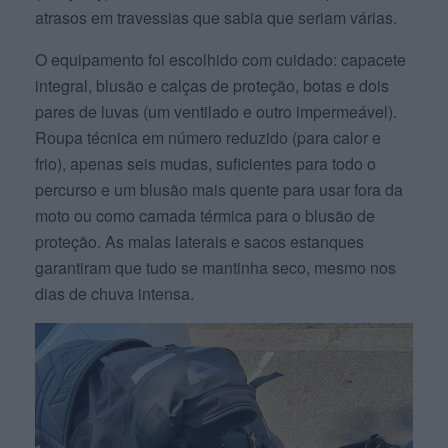
atrasos em travessias que sabia que seriam várias.
O equipamento foi escolhido com cuidado: capacete
integral, blusão e calças de proteção, botas e dois
pares de luvas (um ventilado e outro impermeável).
Roupa técnica em número reduzido (para calor e
frio), apenas seis mudas, suficientes para todo o
percurso e um blusão mais quente para usar fora da
moto ou como camada térmica para o blusão de
proteção. As malas laterais e sacos estanques
garantiram que tudo se mantinha seco, mesmo nos
dias de chuva intensa.