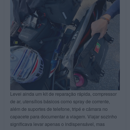
Levei ainda um kit de reparação rápida, compressor
de ar, utensílios básicos como spray de corrente,
além de suportes de telefone, tripé e câmara no
capacete para documentar a viagem. Viajar sozinho
significava levar apenas o indispensável, mas