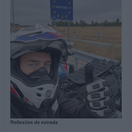
Reflexões de estrada