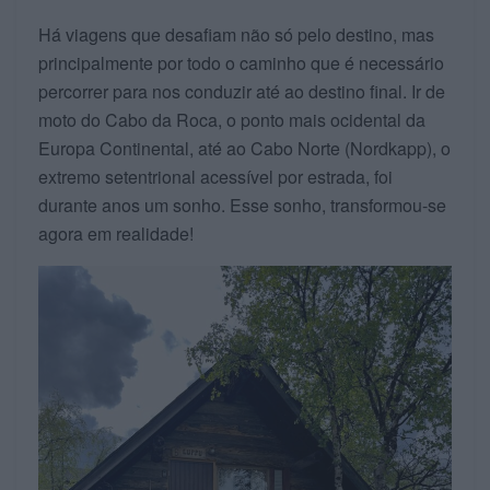
Há viagens que desafiam não só pelo destino, mas
principalmente por todo o caminho que é necessário
percorrer para nos conduzir até ao destino final. Ir de
moto do Cabo da Roca, o ponto mais ocidental da
Europa Continental, até ao Cabo Norte (Nordkapp), o
extremo setentrional acessível por estrada, foi
durante anos um sonho. Esse sonho, transformou-se
agora em realidade!