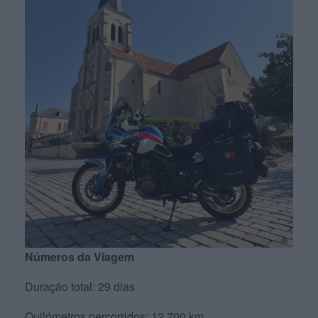
Números da Viagem
Duração total: 29 dias
Quilómetros percorridos: 12.700 km