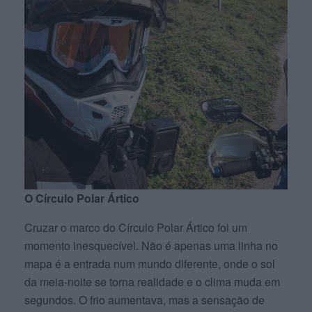
O Círculo Polar Ártico
Cruzar o marco do Círculo Polar Ártico foi um
momento inesquecível. Não é apenas uma linha no
mapa é a entrada num mundo diferente, onde o sol
da meia-noite se torna realidade e o clima muda em
segundos. O frio aumentava, mas a sensação de