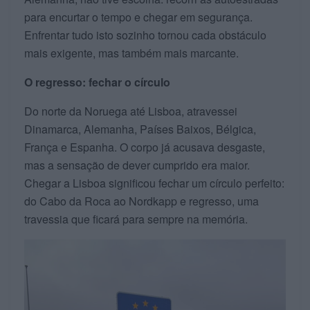
para encurtar o tempo e chegar em segurança.
Enfrentar tudo isto sozinho tornou cada obstáculo
mais exigente, mas também mais marcante.
O regresso: fechar o círculo
Do norte da Noruega até Lisboa, atravessei
Dinamarca, Alemanha, Países Baixos, Bélgica,
França e Espanha. O corpo já acusava desgaste,
mas a sensação de dever cumprido era maior.
Chegar a Lisboa significou fechar um círculo perfeito:
do Cabo da Roca ao Nordkapp e regresso, uma
travessia que ficará para sempre na memória.