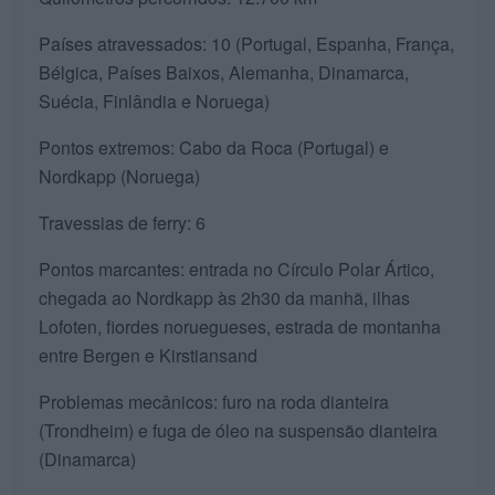
Países atravessados: 10 (Portugal, Espanha, França,
Bélgica, Países Baixos, Alemanha, Dinamarca,
Suécia, Finlândia e Noruega)
Pontos extremos: Cabo da Roca (Portugal) e
Nordkapp (Noruega)
Travessias de ferry: 6
Pontos marcantes: entrada no Círculo Polar Ártico,
chegada ao Nordkapp às 2h30 da manhã, ilhas
Lofoten, fiordes noruegueses, estrada de montanha
entre Bergen e Kirstiansand
Problemas mecânicos: furo na roda dianteira
(Trondheim) e fuga de óleo na suspensão dianteira
(Dinamarca)