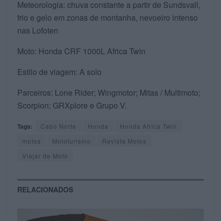
Meteorologia: chuva constante a partir de Sundsvall,
frio e gelo em zonas de montanha, nevoeiro intenso
nas Lofoten
Moto: Honda CRF 1000L Africa Twin
Estilo de viagem: A solo
Parceiros: Lone Rider; Wingmotor; Mitas / Multimoto;
Scorpion; GRXplore e Grupo V.
Tags:
Cabo Norte
Honda
Honda Africa Twin
motos
Mototurismo
Revista Motos
Viajar de Moto
RELACIONADOS