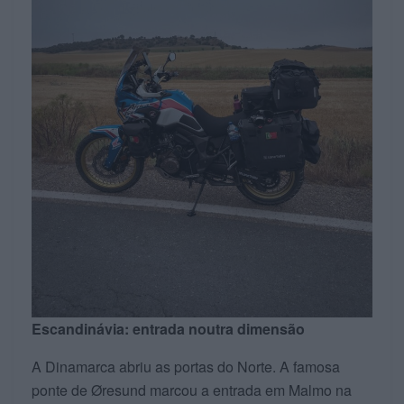
Escandinávia: entrada noutra dimensão
A Dinamarca abriu as portas do Norte. A famosa
ponte de Øresund marcou a entrada em Malmo na