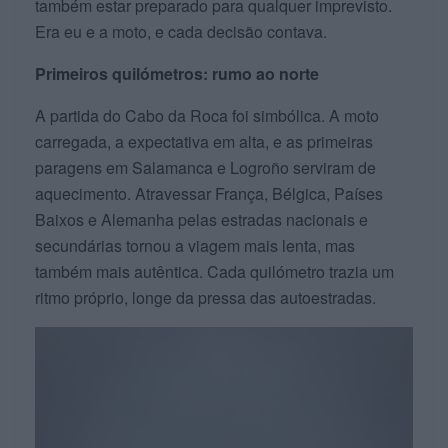
também estar preparado para qualquer imprevisto.
Era eu e a moto, e cada decisão contava.
Primeiros quilómetros: rumo ao norte
A partida do Cabo da Roca foi simbólica. A moto
carregada, a expectativa em alta, e as primeiras
paragens em Salamanca e Logroño serviram de
aquecimento. Atravessar França, Bélgica, Países
Baixos e Alemanha pelas estradas nacionais e
secundárias tornou a viagem mais lenta, mas
também mais autêntica. Cada quilómetro trazia um
ritmo próprio, longe da pressa das autoestradas.