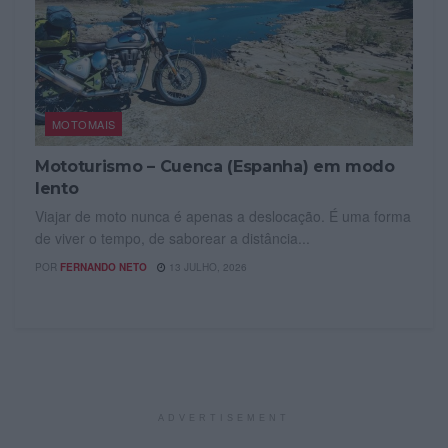
MOTOMAIS
Mototurismo – Cuenca (Espanha) em modo
lento
Viajar de moto nunca é apenas a deslocação. É uma forma
de viver o tempo, de saborear a distância...
POR
FERNANDO NETO
13 JULHO, 2026
ADVERTISEMENT