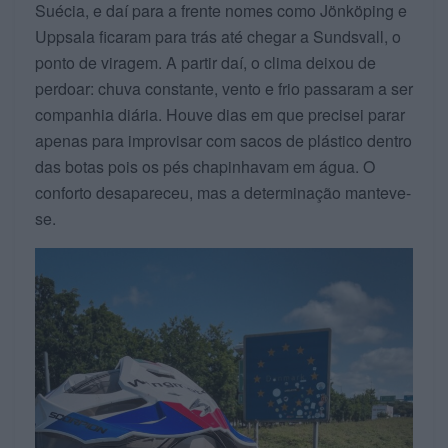
Suécia, e daí para a frente nomes como Jönköping e
Uppsala ficaram para trás até chegar a Sundsvall, o
ponto de viragem. A partir daí, o clima deixou de
perdoar: chuva constante, vento e frio passaram a ser
companhia diária. Houve dias em que precisei parar
apenas para improvisar com sacos de plástico dentro
das botas pois os pés chapinhavam em água. O
conforto desapareceu, mas a determinação manteve-
se.