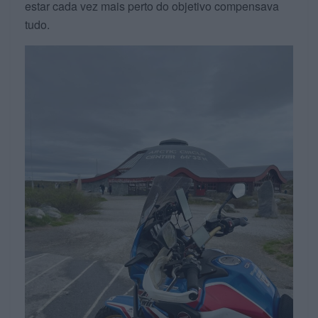
estar cada vez mais perto do objetivo compensava
tudo.