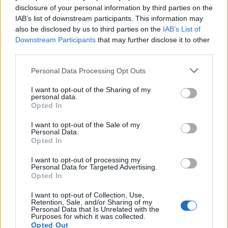
disclosure of your personal information by third parties on the
IAB’s list of downstream participants. This information may
also be disclosed by us to third parties on the
IAB’s List of
Downstream Participants
that may further disclose it to other
third parties.
Personal Data Processing Opt Outs
I want to opt-out of the Sharing of my
personal data.
Opted In
I want to opt-out of the Sale of my
Personal Data.
Opted In
I want to opt-out of processing my
Personal Data for Targeted Advertising.
Opted In
I want to opt-out of Collection, Use,
Retention, Sale, and/or Sharing of my
Fiordes e ferries: postais vivos
Personal Data that Is Unrelated with the
Purposes for which it was collected.
Opted Out