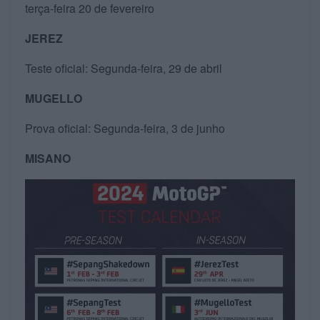
terça-feira 20 de fevereiro
JEREZ
Teste oficial: Segunda-feira, 29 de abril
MUGELLO
Prova oficial: Segunda-feira, 3 de junho
MISANO