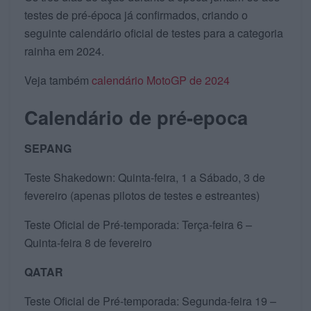
testes de pré-época já confirmados, criando o
seguinte calendário oficial de testes para a categoria
rainha em 2024.
Veja também
calendário MotoGP de 2024
Calendário de pré-epoca
SEPANG
Teste Shakedown: Quinta-feira, 1 a Sábado, 3 de
fevereiro (apenas pilotos de testes e estreantes)
Teste Oficial de Pré-temporada: Terça-feira 6 –
Quinta-feira 8 de fevereiro
QATAR
Teste Oficial de Pré-temporada: Segunda-feira 19 –