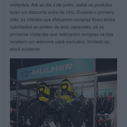
visitantes. Até ao dia 3 de junho, todos os produtos
terão um desconto extra de 10%. Durante o primeiro
mês, os clientes que efetuarem compras ficam ainda
habilitados ao sorteio de dois capacetes. Já os
primeiros visitantes que realizarem compras na loja
recebem um welcome pack exclusivo, limitado ao
stock existente.