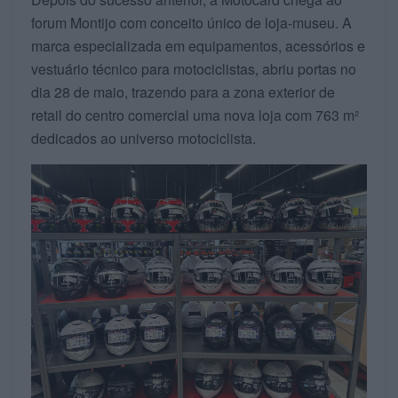
forum Montijo com conceito único de loja-museu. A
marca especializada em equipamentos, acessórios e
vestuário técnico para motociclistas, abriu portas no
dia 28 de maio, trazendo para a zona exterior de
retail do centro comercial uma nova loja com 763 m²
dedicados ao universo motociclista.