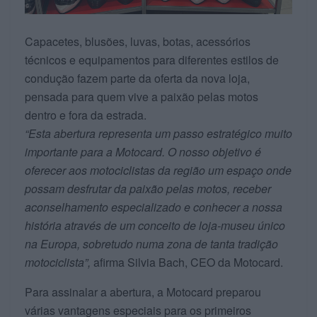
Capacetes, blusões, luvas, botas, acessórios
técnicos e equipamentos para diferentes estilos de
condução fazem parte da oferta da nova loja,
pensada para quem vive a paixão pelas motos
dentro e fora da estrada.
“Esta abertura representa um passo estratégico muito
importante para a Motocard. O nosso objetivo é
oferecer aos motociclistas da região um espaço onde
possam desfrutar da paixão pelas motos, receber
aconselhamento especializado e conhecer a nossa
história através de um conceito de loja-museu único
na Europa, sobretudo numa zona de tanta tradição
motociclista”,
afirma Silvia Bach, CEO da Motocard.
Para assinalar a abertura, a Motocard preparou
várias vantagens especiais para os primeiros