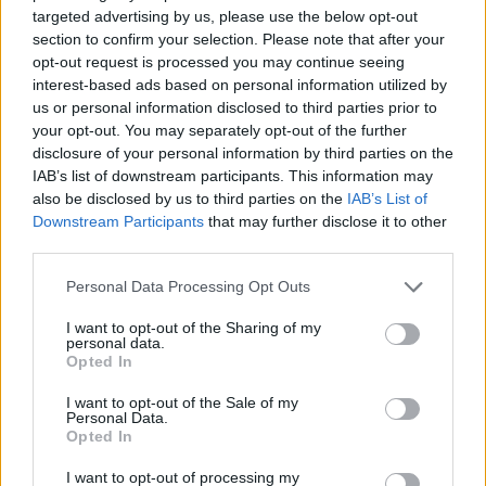
targeted advertising by us, please use the below opt-out
section to confirm your selection. Please note that after your
opt-out request is processed you may continue seeing
interest-based ads based on personal information utilized by
us or personal information disclosed to third parties prior to
your opt-out. You may separately opt-out of the further
disclosure of your personal information by third parties on the
IAB’s list of downstream participants. This information may
also be disclosed by us to third parties on the
IAB’s List of
Downstream Participants
that may further disclose it to other
third parties.
Personal Data Processing Opt Outs
I want to opt-out of the Sharing of my
personal data.
Opted In
I want to opt-out of the Sale of my
Personal Data.
Opted In
I want to opt-out of processing my