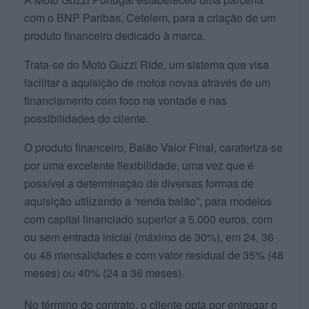
com o BNP Paribas, Cetelem, para a criação de um
produto financeiro dedicado à marca.
Trata-se do Moto Guzzi Ride, um sistema que visa
facilitar a aquisição de motos novas através de um
financiamento com foco na vontade e nas
possibilidades do cliente.
O produto financeiro, Balão Valor Final, carateriza-se
por uma excelente flexibilidade, uma vez que é
possível a determinação de diversas formas de
aquisição utilizando a “renda balão”, para modelos
com capital financiado superior a 5.000 euros, com
ou sem entrada inicial (máximo de 30%), em 24, 36
ou 48 mensalidades e com valor residual de 35% (48
meses) ou 40% (24 a 36 meses).
No término do contrato, o cliente opta por entregar o