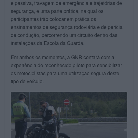
e passiva, travagem de emergência e trajetórias de
segurança, e uma parte prática, na qual os
participantes irão colocar em prática os
ensinamentos de segurança rodoviária e de perícia
de condução, percorrendo um circuito dentro das
instalações da Escola da Guarda.
Em ambos os momentos, a GNR contará com a
experiência do reconhecido piloto para sensibilizar
os motociclistas para uma utilização segura deste
tipo de veículo.