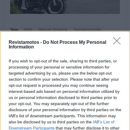
Tags:
GNR
Miguel Oliveira
Sensibilização
Revistamotos -
Do Not Process My Personal
Information
RELACIONADOS
If you wish to opt-out of the sale, sharing to third parties, or
processing of your personal or sensitive information for
targeted advertising by us, please use the below opt-out
section to confirm your selection. Please note that after your
opt-out request is processed you may continue seeing
interest-based ads based on personal information utilized by
us or personal information disclosed to third parties prior to
your opt-out. You may separately opt-out of the further
disclosure of your personal information by third parties on the
IAB’s list of downstream participants. This information may
also be disclosed by us to third parties on the
IAB’s List of
Downstream Participants
that may further disclose it to other