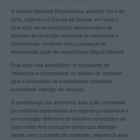
ADVERTISEMENT
A Guarda Nacional Republicana, amanhã, dia 4 de
julho, organiza na Escola da Guarda, em Queluz,
uma ação de sensibilização teórico-prática de
técnicas de condução defensiva de motociclos e
ciclomotores, contando com a presença do
reconhecido piloto de motociclismo Miguel Oliveira.
Esta ação visa sensibilizar os condutores de
motociclos e ciclomotores, no sentido de contribuir
para a diminuição da sinistralidade rodoviária
envolvendo este tipo de veículos.
À semelhança das anteriores, esta ação, ministrada
por militares especialistas em segurança rodoviária e
em condução defensiva de veículos motorizados de
duas rodas, terá uma parte teórica que abrange
temas como a posição de condução, segurança ativa