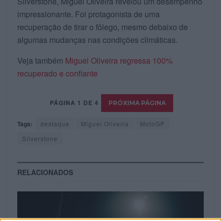
Silverstone, Miguel Oliveira revelou um desempenho
impressionante. Foi protagonista de uma
recuperação de tirar o fôlego, mesmo debaixo de
algumas mudanças nas condições climáticas.
Veja também
Miguel Oliveira regressa 100%
recuperado e confiante
PÁGINA 1 DE 4
Tags:
destaque
Miguel Oliveira
MotoGP
Silverstone
RELACIONADOS