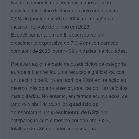
No detalhamento dos números, o mercado de
veículos deste tipo destacou-se pelo aumento de
2,9% de janeiro a abril de 2024, em relação ao
mesmo intervalo de tempo em 2023.
Especificamente em abril, observou-se um
crescimento expressivo de 7,9% em comparação
com abril de 2023, com 4439 unidades matriculadas.
Por sua vez, o mercado de quadriciclos da categoria
europeia L enfrentou uma redução significativa, com
um declínio de 9,1% em abril de 2024 em relação ao
mesmo mês do ano anterior, totalizando 100 veículos
matriculados. No entanto, em termos acumulados, de
janeiro a abril de 2024, os
quadriciclos
apresentaram um
crescimento de 6,3%
em
comparação com o mesmo período em 2023,
totalizando 486 unidades matriculadas.