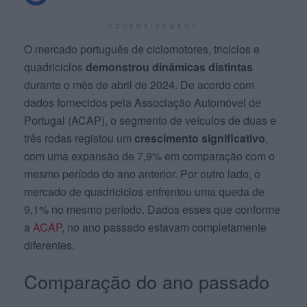
ADVERTISEMENT
O mercado português de ciclomotores, triciclos e
quadriciclos
demonstrou dinâmicas distintas
durante o mês de abril de 2024. De acordo com
dados fornecidos pela Associação Automóvel de
Portugal (ACAP), o segmento de veículos de duas e
três rodas registou um
crescimento significativo
,
com uma expansão de 7,9% em comparação com o
mesmo período do ano anterior. Por outro lado, o
mercado de quadriciclos enfrentou uma queda de
9,1% no mesmo período. Dados esses que conforme
a
ACAP
, no ano passado estavam completamente
diferentes.
Comparação do ano passado