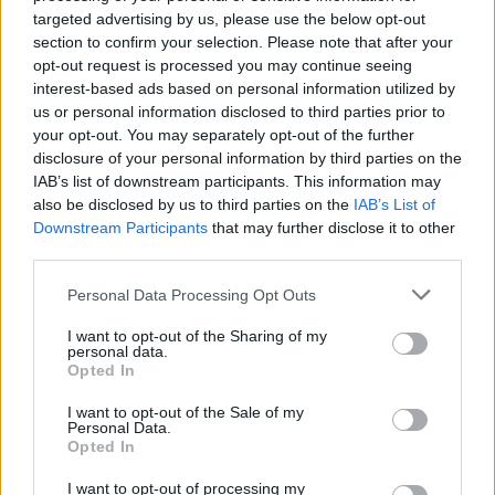
ACAP
.
targeted advertising by us, please use the below opt-out
section to confirm your selection. Please note that after your
Tags:
destaque
opt-out request is processed you may continue seeing
interest-based ads based on personal information utilized by
us or personal information disclosed to third parties prior to
your opt-out. You may separately opt-out of the further
RELACIONADOS
disclosure of your personal information by third parties on the
IAB’s list of downstream participants. This information may
also be disclosed by us to third parties on the
IAB’s List of
Downstream Participants
that may further disclose it to other
third parties.
Personal Data Processing Opt Outs
I want to opt-out of the Sharing of my
personal data.
Opted In
I want to opt-out of the Sale of my
Personal Data.
Opted In
EQUIPAMENTOS
I want to opt-out of processing my