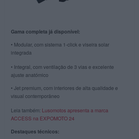
Gama completa já disponível:
• Modular, com sistema 1-click e viseira solar
integrada
• Integral, com ventilação de 3 vias e excelente
ajuste anatómico
• Jet premium, com interiores de alta qualidade e
visual contemporâneo
Leia também:
Lusomotos apresenta a marca
ACCESS na EXPOMOTO 24
Destaques técnicos: