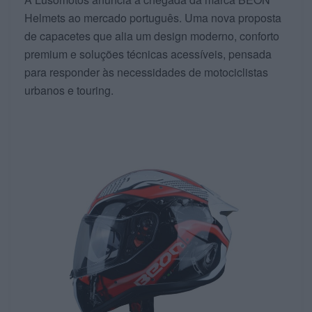
Helmets ao mercado português. Uma nova proposta
de capacetes que alia um design moderno, conforto
premium e soluções técnicas acessíveis, pensada
para responder às necessidades de motociclistas
urbanos e touring.