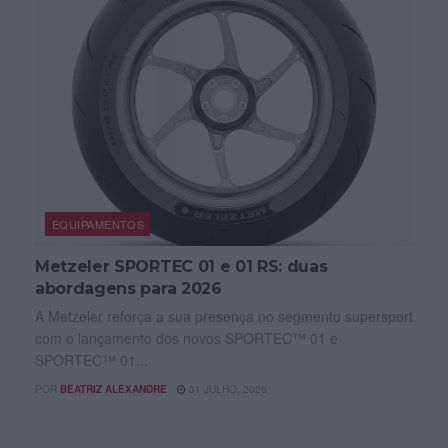
EQUIPAMENTOS
Metzeler SPORTEC 01 e 01 RS: duas
abordagens para 2026
A Metzeler reforça a sua presença no segmento supersport
com o lançamento dos novos SPORTEC™ 01 e
SPORTEC™ 01...
POR
BEATRIZ ALEXANDRE
31 JULHO, 2026