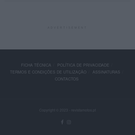
ADVERTISEMENT
FICHA TÉCNICA
POLÍTICA DE PRIVACIDADE
TERMOS E CONDIÇÕES DE UTILIZAÇÃO
ASSINATURAS
CONTACTOS
Copyright © 2023 - revistamotos.pt