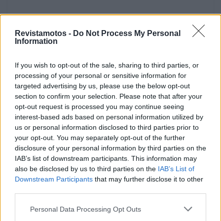
Revistamotos -
Do Not Process My Personal
Information
If you wish to opt-out of the sale, sharing to third parties, or
processing of your personal or sensitive information for
targeted advertising by us, please use the below opt-out
section to confirm your selection. Please note that after your
opt-out request is processed you may continue seeing
interest-based ads based on personal information utilized by
us or personal information disclosed to third parties prior to
your opt-out. You may separately opt-out of the further
disclosure of your personal information by third parties on the
IAB’s list of downstream participants. This information may
also be disclosed by us to third parties on the
IAB’s List of
Downstream Participants
that may further disclose it to other
Tags:
BEON Helmets
Lusomotos
third parties.
Personal Data Processing Opt Outs
RELACIONADOS