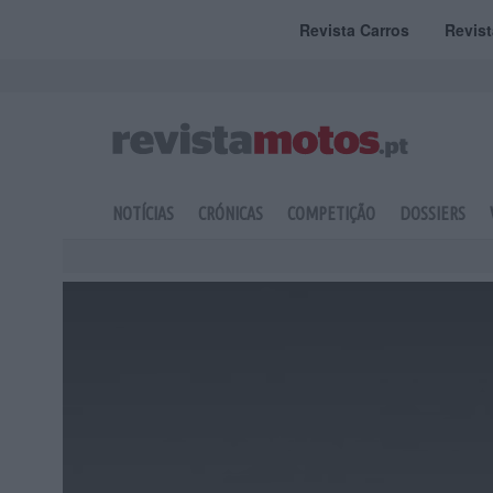
Revista Carros
Revis
NOTÍCIAS
CRÓNICAS
COMPETIÇÃO
DOSSIERS