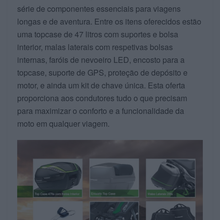
série de componentes essenciais para viagens
longas e de aventura. Entre os itens oferecidos estão
uma topcase de 47 litros com suportes e bolsa
interior, malas laterais com respetivas bolsas
internas, faróis de nevoeiro LED, encosto para a
topcase, suporte de GPS, proteção de depósito e
motor, e ainda um kit de chave única. Esta oferta
proporciona aos condutores tudo o que precisam
para maximizar o conforto e a funcionalidade da
moto em qualquer viagem.