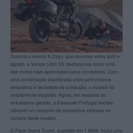
Durante o evento K-Days, que decorreu entre abril e
agosto, a Versys 1000 SE destacou-se como uma
das motos mais apreciadas pelos condutores. Com
uma combinação equilibrada entre performance
desportiva e facilidade de condução, o modelo foi
amplamente elogiado. Agora, em resposta ao
entusiasmo gerado, a Kawasaki Portugal decidiu
oferecer um conjunto de acessórios valiosos na
compra deste modelo.
O Pack Grand Tourer, avaliado em 1.850€, inclui uma