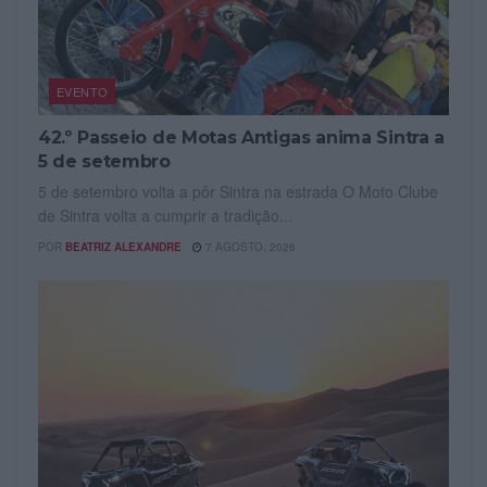
EVENTO
42.º Passeio de Motas Antigas anima Sintra a
5 de setembro
5 de setembro volta a pôr Sintra na estrada O Moto Clube
de Sintra volta a cumprir a tradição...
POR
BEATRIZ ALEXANDRE
7 AGOSTO, 2026