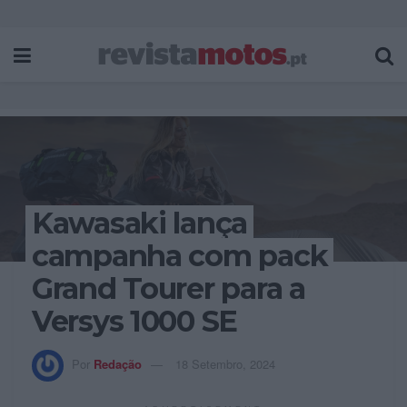
Kawasaki lança
campanha com pack
Grand Tourer para a
Versys 1000 SE
Por
Redação
18 Setembro, 2024