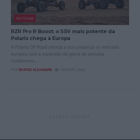
NOTÍCIAS
RZR Pro R Boost: o SSV mais potente da
Polaris chega à Europa
A Polaris Off Road reforça a sua presença no mercado
europeu com a expansão da gama de veículos
multiterreno...
POR
BEATRIZ ALEXANDRE
7 AGOSTO, 2026
ADVERTISEMENT