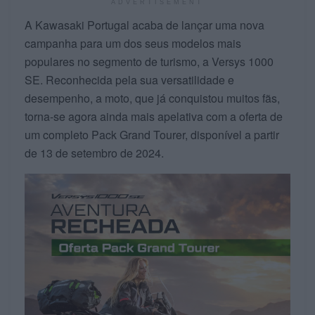
ADVERTISEMENT
A Kawasaki Portugal acaba de lançar uma nova
campanha para um dos seus modelos mais
populares no segmento de turismo, a Versys 1000
SE. Reconhecida pela sua versatilidade e
desempenho, a moto, que já conquistou muitos fãs,
torna-se agora ainda mais apelativa com a oferta de
um completo Pack Grand Tourer, disponível a partir
de 13 de setembro de 2024.