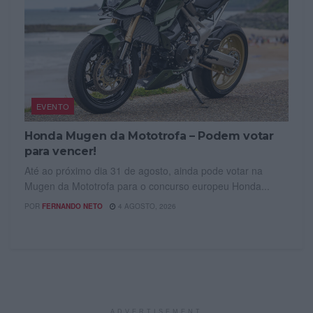
EVENTO
Honda Mugen da Mototrofa – Podem votar
para vencer!
Até ao próximo dia 31 de agosto, ainda pode votar na
Mugen da Mototrofa para o concurso europeu Honda...
POR
FERNANDO NETO
4 AGOSTO, 2026
ADVERTISEMENT