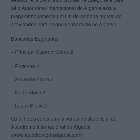
tal o Autódromo Internacional do Algarve está a
preparar novamente um fim-de-semana repleto de
actividades para os que venham até ao Algarve.
Bancadas Esgotadas
– Principal Superior Bloco 2
– Portimão 2
– Solverde Bloco 4
– Norte Bloco 2
– Lagos Bloco 2
Os bilhetes continuam à venda no site oficial do
Autódromo Internacional do Algarve
(www.autodromodoalgarve.com)