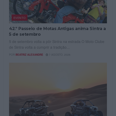
EVENTO
42.º Passeio de Motas Antigas anima Sintra a
5 de setembro
5 de setembro volta a pôr Sintra na estrada O Moto Clube
de Sintra volta a cumprir a tradição...
POR
BEATRIZ ALEXANDRE
7 AGOSTO, 2026