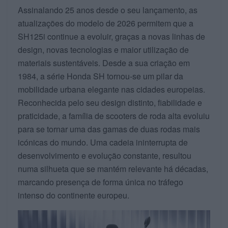
Assinalando 25 anos desde o seu lançamento, as
atualizações do modelo de 2026 permitem que a
SH125i continue a evoluir, graças a novas linhas de
design, novas tecnologias e maior utilização de
materiais sustentáveis. Desde a sua criação em
1984, a série Honda SH tornou‑se um pilar da
mobilidade urbana elegante nas cidades europeias.
Reconhecida pelo seu design distinto, fiabilidade e
praticidade, a família de scooters de roda alta evoluiu
para se tornar uma das gamas de duas rodas mais
icónicas do mundo. Uma cadeia ininterrupta de
desenvolvimento e evolução constante, resultou
numa silhueta que se mantém relevante há décadas,
marcando presença de forma única no tráfego
intenso do continente europeu.