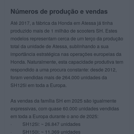
Números de produção e vendas
Até 2017, a fábrica da Honda em Atessa já tinha
produzido mais de 1 milhão de scooters SH. Estes
modelos representam cerca de um terço da produção
total da unidade de Atessa, sublinhando a sua
importância estratégica nas operações europeias da
Honda. Naturalmente, esta capacidade produtiva tem
respondido a uma procura constante: desde 2012,
foram vendidas mais de 264.000 unidades da
SH125i em toda a Europa.
As vendas da família SH em 2025 são igualmente
expressivas, com quase 60.000 unidades vendidas
em toda a Europa durante o ano de 2025:
· SH125i: ~ 26.847 unidades
· SH150i: ~ 11.369 unidades