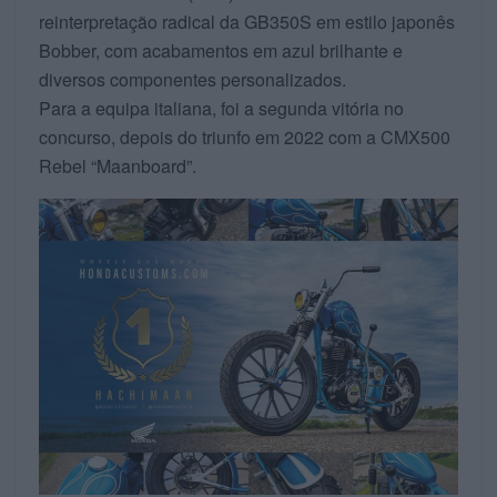
reinterpretação radical da GB350S em estilo japonês
Bobber, com acabamentos em azul brilhante e
diversos componentes personalizados.
Para a equipa italiana, foi a segunda vitória no
concurso, depois do triunfo em 2022 com a CMX500
Rebel “Maanboard”.