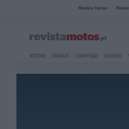
Revista Carros
Revis
NOTÍCIAS
CRÓNICAS
COMPETIÇÃO
DOSSIERS