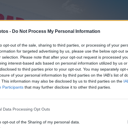
tos -
Do Not Process My Personal Information
to opt-out of the sale, sharing to third parties, or processing of your per
formation for targeted advertising by us, please use the below opt-out s
r selection. Please note that after your opt-out request is processed y
eing interest-based ads based on personal information utilized by us or
disclosed to third parties prior to your opt-out. You may separately opt-
losure of your personal information by third parties on the IAB’s list of
. This information may also be disclosed by us to third parties on the
IA
Participants
that may further disclose it to other third parties.
l Data Processing Opt Outs
o opt-out of the Sharing of my personal data.