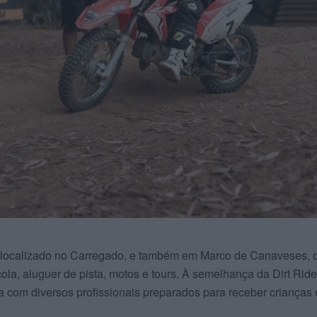
, localizado no Carregado, e também em Marco de Canaveses, 
ola, aluguer de pista, motos e tours. À semelhança da Dirt Ride
 com diversos profissionais preparados para receber crianças 