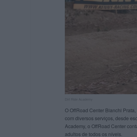
Dirt Ride Academy
O OffRoad Center Bianchi Prata
com diversos serviços, desde esc
Academy, o OffRoad Center conta
adultos de todos os níveis.