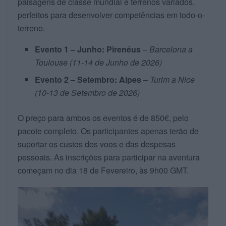
paisagens de classe mundial e terrenos variados,
perfeitos para desenvolver competências em todo-o-
terreno.
Evento 1 – Junho: Pirenéus
–
Barcelona a
Toulouse (11-14 de Junho de 2026)
Evento 2 – Setembro: Alpes
–
Turim a Nice
(10-13 de Setembro de 2026)
O preço para ambos os eventos é de 850€, pelo
pacote completo. Os participantes apenas terão de
suportar os custos dos voos e das despesas
pessoais. As inscrições para participar na aventura
começam no dia 18 de Fevereiro, às 9h00 GMT.