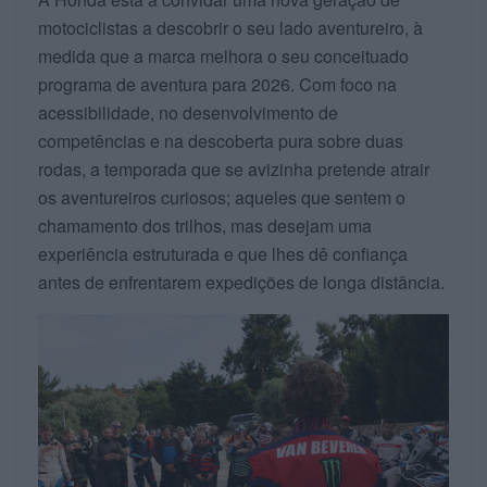
motociclistas a descobrir o seu lado aventureiro, à
medida que a marca melhora o seu conceituado
programa de aventura para 2026. Com foco na
acessibilidade, no desenvolvimento de
competências e na descoberta pura sobre duas
rodas, a temporada que se avizinha pretende atrair
os aventureiros curiosos; aqueles que sentem o
chamamento dos trilhos, mas desejam uma
experiência estruturada e que lhes dê confiança
antes de enfrentarem expedições de longa distância.