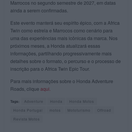
Marrocos no segundo semestre de 2027, em datas
ainda a serem confirmadas.
Este evento manterá seu espírito épico, com a Africa
Twin como estrela e Marrocos como cenário para
uma das experiências mais icônicas da marca. Nos
próximos meses, a Honda atualizará essas
informações, partilhando progressivamente mais
detalhes sobre o formato, o percurso e o processo de
inscrição para o Africa Twin Epic Tour.
Para mais informações sobre o Honda Adventure
Roads, clique
aqui.
Tags:
Adventure
Honda
Honda Motos
Honda Portugal
motos
Mototurismo
Offroad
Revista Motos