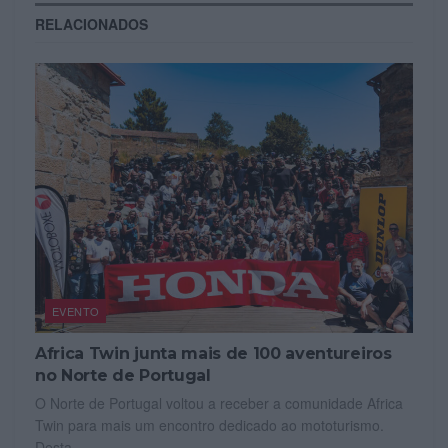
RELACIONADOS
EVENTO
Africa Twin junta mais de 100 aventureiros
no Norte de Portugal
O Norte de Portugal voltou a receber a comunidade Africa
Twin para mais um encontro dedicado ao mototurismo.
Desta...