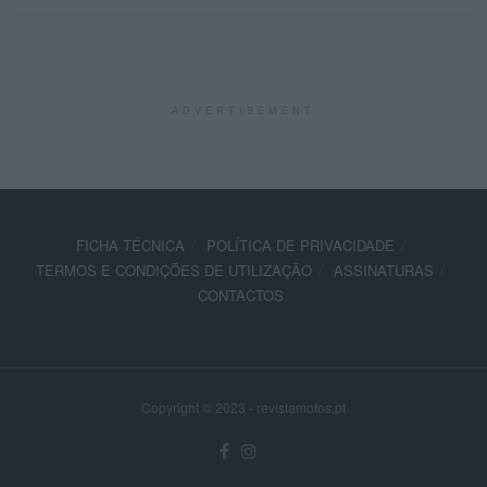
ADVERTISEMENT
FICHA TÉCNICA
POLÍTICA DE PRIVACIDADE
TERMOS E CONDIÇÕES DE UTILIZAÇÃO
ASSINATURAS
CONTACTOS
Copyright © 2023 - revistamotos.pt