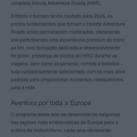
completa Honda Adventure Roads (HAR).
Embora o formato tenha mudado para 2026, os
pontos fundamentais que tornam o Honda Adventure
Roads único permanecem inalterados, oferecendo
aos participantes uma experiência premium do início
ao fim, com formação dedicada e desenvolvimento
do piloto, presença de pilotos do HRC durante as
viagens, bem como alojamento, comida e bebidas –
tudo cuidadosamente selecionado com os mais altos
padrões para proporcionar momentos inesquecíveis
para a vida.
Aventura por toda a Europa
O programa deste ano vai desenrolar-se nalgumas
das regiões mais emblemáticas da Europa para a
prática de motociclismo, cada uma oferecendo