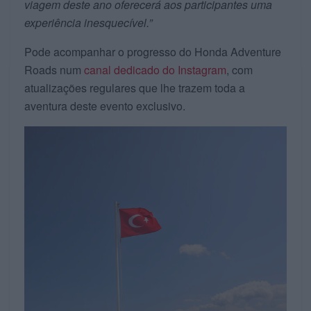
viagem deste ano oferecerá aos participantes uma
experiência inesquecível.”
Pode acompanhar o progresso do Honda Adventure
Roads num
canal dedicado do Instagram
, com
atualizações regulares que lhe trazem toda a
aventura deste evento exclusivo.