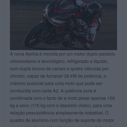
A nova Aprilia é movida por um motor duplo paralelo
ultramoderno e tecnológico, refrigerado a líquido,
com dupla árvore de cames e quatro válvulas por
cilindro, capaz de fornecer 35 kW de potência, o
máximo possível para uma moto que pode ser
conduzida com carta A2. A potência pura é
combinada com o facto de a moto pesar apenas 159
kg a seco (175 kg com o depósito cheio), para uma
relação peso/potência simplesmente imbatível. O
quadro de alumínio com função de suporte do motor