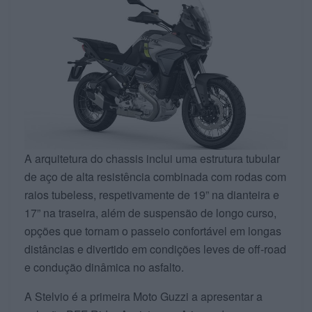
A arquitetura do chassis inclui uma estrutura tubular
de aço de alta resistência combinada com rodas com
raios tubeless, respetivamente de 19” na dianteira e
17” na traseira, além de suspensão de longo curso,
opções que tornam o passeio confortável em longas
distâncias e divertido em condições leves de off-road
e condução dinâmica no asfalto.
A Stelvio é a primeira Moto Guzzi a apresentar a