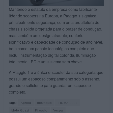
Mantendo o estatuto da empresa como fabricante
líder de scooters na Europa, a Piaggio 1 significa
principalmente segurança, com uma arquitetura de
chassis sólida projetada para o prazer de condução,
mas também um design atraente, conforto
significativo e capacidade de condução de alto nível,
bem como um pacote tecnológico completo que
inclui instrumentação digital colorida, iluminação
totalmente LED e um sistema sem chave.
A Piaggio 1 é a única e-scooter da sua categoria que
possui um espaçoso compartimento sob o assento,
grande o suficiente para guardar um capacete
completo.
Tags:
Aprilia
destaque
EICMA 2023
Moto Guzzi
Piaggio
Vespa