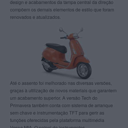
design e acabamentos da tampa central da direção
compõem os demais elementos de estilo que foram
renovados e atualizados.
Até o assento foi melhorado nas diversas versões,
graças à utilização de novos materiais que garantem
um acabamento superior. A versão Tech do
Primavera também conta com sistema de arranque
sem chave e instrumentação TFT para gerir as
funções oferecidas pela plataforma multimédia
Vespa MIA. O painel de instrumentos