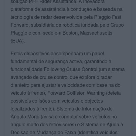
solução PFF Rider Assistance. A inovadora
plataforma de assistência à condução é baseada na
tecnologia de radar desenvolvida pela Piaggio Fast
Forward, subsidiária de robótica fundada pelo Grupo
Piaggio e com sede em Boston, Massachusetts
(EUA).
Estes dispositivos desempenham um papel
fundamental de segurança activa, garantindo a
funcionalidade Following Cruise Control (um sistema
avançado de cruise control que explora o radar
dianteiro para ajustar a velocidade com base na do
veículo à frente), Forward Collision Warning (deteta
possíveis colisões com veículos e objectos
localizados à frente), Sistema de Informação de
Ângulo Morto (avisa o condutor sobre veículos no
ângulo morto dos retrovisores) e Sistema de Ajuda à
Decisão de Mudança de Faixa (identifica veículos