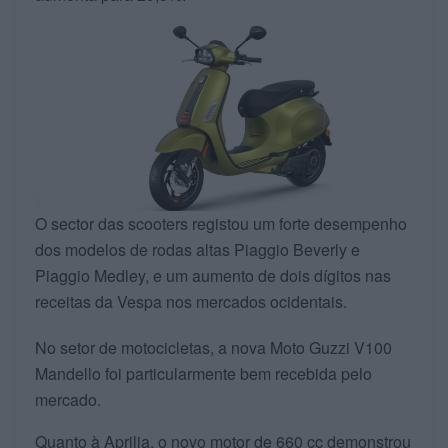
O sector das scooters registou um forte desempenho
dos modelos de rodas altas Piaggio Beverly e
Piaggio Medley, e um aumento de dois dígitos nas
receitas da Vespa nos mercados ocidentais.
No setor de motocicletas, a nova Moto Guzzi V100
Mandello foi particularmente bem recebida pelo
mercado.
Quanto à Aprilia, o novo motor de 660 cc demonstrou