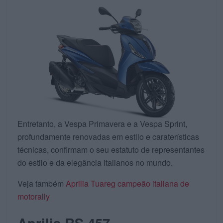
Entretanto, a Vespa Primavera e a Vespa Sprint,
profundamente renovadas em estilo e caraterísticas
técnicas, confirmam o seu estatuto de representantes
do estilo e da elegância italianos no mundo.
Veja também
Aprilia Tuareg campeão italiana de
motorally
Aprilia RS 457