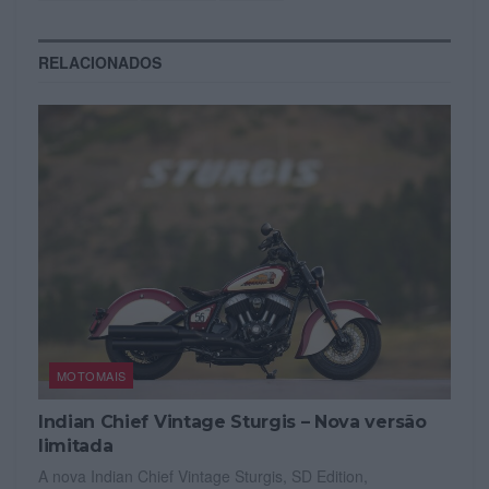
RELACIONADOS
MOTOMAIS
Indian Chief Vintage Sturgis – Nova versão
limitada
A nova Indian Chief Vintage Sturgis, SD Edition,