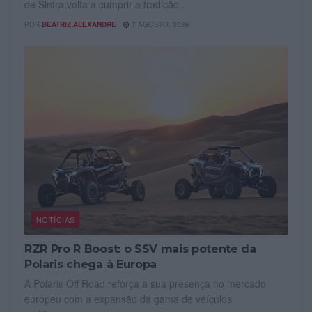
de Sintra volta a cumprir a tradição...
POR
BEATRIZ ALEXANDRE
7 AGOSTO, 2026
NOTÍCIAS
RZR Pro R Boost: o SSV mais potente da
Polaris chega à Europa
A Polaris Off Road reforça a sua presença no mercado
europeu com a expansão da gama de veículos