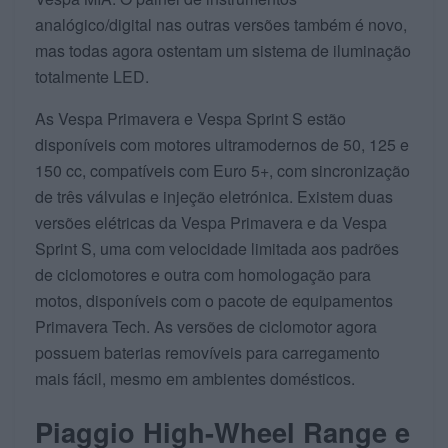
analógico/digital nas outras versões também é novo,
mas todas agora ostentam um sistema de iluminação
totalmente LED.
As Vespa Primavera e Vespa Sprint S estão
disponíveis com motores ultramodernos de 50, 125 e
150 cc, compatíveis com Euro 5+, com sincronização
de três válvulas e injeção eletrónica. Existem duas
versões elétricas da Vespa Primavera e da Vespa
Sprint S, uma com velocidade limitada aos padrões
de ciclomotores e outra com homologação para
motos, disponíveis com o pacote de equipamentos
Primavera Tech. As versões de ciclomotor agora
possuem baterias removíveis para carregamento
mais fácil, mesmo em ambientes domésticos.
Piaggio High-Wheel Range e