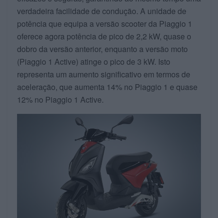
verdadeira facilidade de condução. A unidade de
potência que equipa a versão scooter da Piaggio 1
oferece agora potência de pico de 2,2 kW, quase o
dobro da versão anterior, enquanto a versão moto
(Piaggio 1 Active) atinge o pico de 3 kW. Isto
representa um aumento significativo em termos de
aceleração, que aumenta 14% no Piaggio 1 e quase
12% no Piaggio 1 Active.