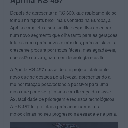
Depois de apresentar a RS 660, que rapidamente se
tornou na “sports bike” mais vendida na Europa, a
Aprilia completa a sua família desportiva ao entrar
num novo segmento que olha tanto para as gerações
futuras como para novos mercados, para satisfazer a
crescente procura por motos fáceis, mas agradáveis,
que estão na vanguarda em tecnologia e estilo.
A Aprilia RS 457 nasce de um projeto totalmente
novo que se destaca pela leveza, apresentando a
melhor relação peso/potência possível para uma
moto que pode ser pilotada com licença da classe
A2, facilidade de pilotagem e recursos tecnológicos.
A RS 457 foi projetada para acompanhar os
motociclistas no seu progresso na estrada e na pista.