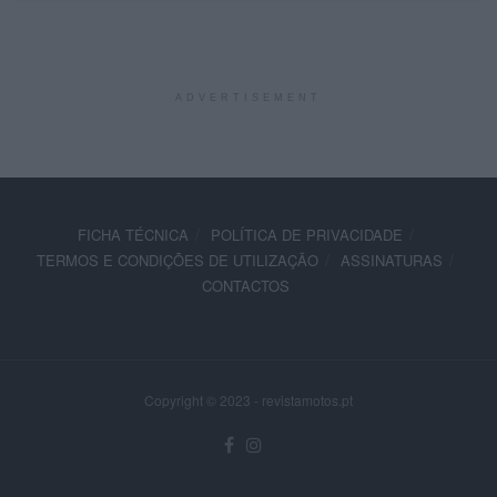
ADVERTISEMENT
FICHA TÉCNICA
POLÍTICA DE PRIVACIDADE
TERMOS E CONDIÇÕES DE UTILIZAÇÃO
ASSINATURAS
CONTACTOS
Copyright © 2023 - revistamotos.pt