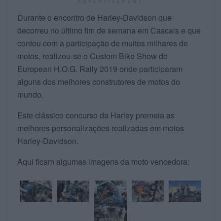
ADVERTISEMENT
Durante o encontro de Harley-Davidson que
decorreu no último fim de semana em Cascais e que
contou com a participação de muitos milhares de
motos, realizou-se o Custom Bike Show do
European H.O.G. Rally 2019 onde participaram
alguns dos melhores construtores de motos do
mundo.
Este clássico concurso da Harley premeia as
melhores personalizações realizadas em motos
Harley-Davidson.
Aqui ficam algumas imagens da moto vencedora: