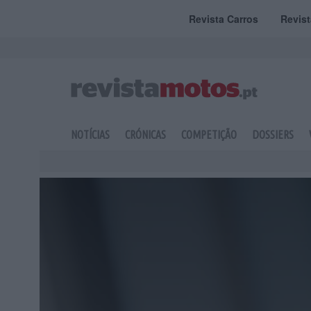
Revista Carros
Revis
NOTÍCIAS
CRÓNICAS
COMPETIÇÃO
DOSSIERS