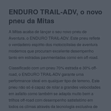
ENDURO TRAIL-ADV, o novo
pneu da Mitas
A Mitas acaba de lançar o seu novo pneu de
Aventura, o ENDURO TRAIL-ADV. Este pneu reflete
o verdadeiro espírito dos motociclistas de aventura
modernos que procuram excelente desempenho
tanto em estradas pavimentadas como em off-road.
Classificado com um pneu 70% estrada e 30% off-
road, o ENDURO TRAIL-ADV garante uma
performance ideal em qualquer tipo de terreno. Este
pneu não só é capaz de rolar a grandes velocidades
em asfalto como também se adapta muito bem a
trilhos off-road com desempenho satisfatório em
todos os climas através da tecnologia exclusiva de