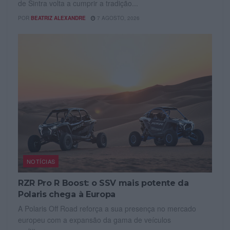
de Sintra volta a cumprir a tradição...
POR
BEATRIZ ALEXANDRE
7 AGOSTO, 2026
NOTÍCIAS
RZR Pro R Boost: o SSV mais potente da
Polaris chega à Europa
A Polaris Off Road reforça a sua presença no mercado
europeu com a expansão da gama de veículos