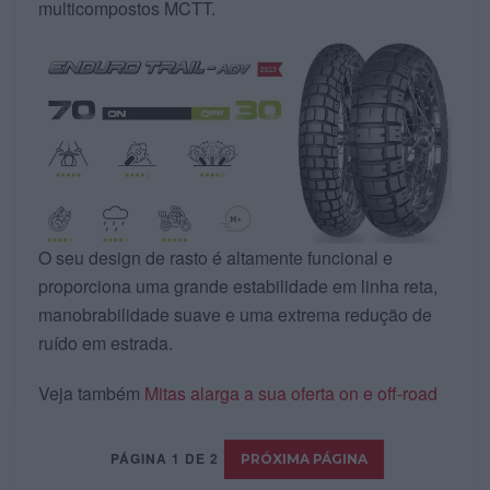
multicompostos MCTT.
O seu design de rasto é altamente funcional e
proporciona uma grande estabilidade em linha reta,
manobrabilidade suave e uma extrema redução de
ruído em estrada.
Veja também
Mitas alarga a sua oferta on e off-road
PÁGINA 1 DE 2