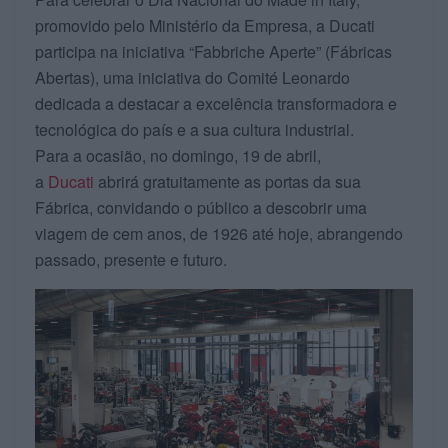
promovido pelo Ministério da Empresa, a Ducati
participa na iniciativa “Fabbriche Aperte” (Fábricas
Abertas), uma iniciativa do Comité Leonardo
dedicada a destacar a excelência transformadora e
tecnológica do país e a sua cultura industrial.
Para a ocasião, no domingo, 19 de abril,
a
Ducati
abrirá gratuitamente as portas da sua
Fábrica, convidando o público a descobrir uma
viagem de cem anos, de 1926 até hoje, abrangendo
passado, presente e futuro.