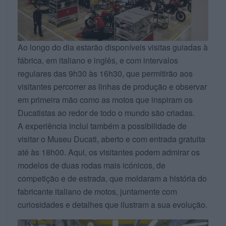
Ao longo do dia estarão disponíveis visitas guiadas à
fábrica, em italiano e inglês, e com intervalos
regulares das 9h30 às 16h30, que permitirão aos
visitantes percorrer as linhas de produção e observar
em primeira mão como as motos que inspiram os
Ducatistas ao redor de todo o mundo são criadas.
A experiência inclui também a possibilidade de
visitar o Museu Ducati, aberto e com entrada gratuita
até às 18h00. Aqui, os visitantes podem admirar os
modelos de duas rodas mais icónicos, de
competição e de estrada, que moldaram a história do
fabricante italiano de motos, juntamente com
curiosidades e detalhes que ilustram a sua evolução.