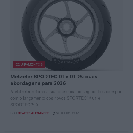
EQUIPAMENTOS
Metzeler SPORTEC 01 e 01 RS: duas
abordagens para 2026
A Metzeler reforça a sua presença no segmento supersport
com o lançamento dos novos SPORTEC™ 01 e
SPORTEC™ 01...
POR
BEATRIZ ALEXANDRE
31 JULHO, 2026