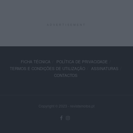
ADVERTISEMENT
FICHA TÉCNICA
POLÍTICA DE PRIVACIDADE
TERMOS E CONDIÇÕES DE UTILIZAÇÃO
ASSINATURAS
CONTACTOS
Copyright © 2023 - revistamotos.pt