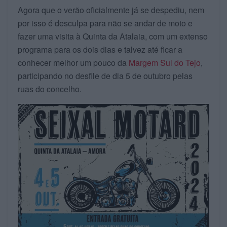
Agora que o verão oficialmente já se despediu, nem
por isso é desculpa para não se andar de moto e
fazer uma visita à Quinta da Atalaia, com um extenso
programa para os dois dias e talvez até ficar a
conhecer melhor um pouco da
Margem Sul do Tejo
,
participando no desfile de dia 5 de outubro pelas
ruas do concelho.