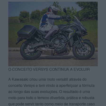
O CONCEITO VERSYS CONTINUA A EVOLUIR
A Kawasaki criou uma moto versátil através do
conceito Versys e tem vindo a aperfeiçoar a fórmula
ao longo das suas evoluções. O resultado é uma
moto para todo o terreno divertida, prática e robusta
que pode servir tanto como meio de transporte caso