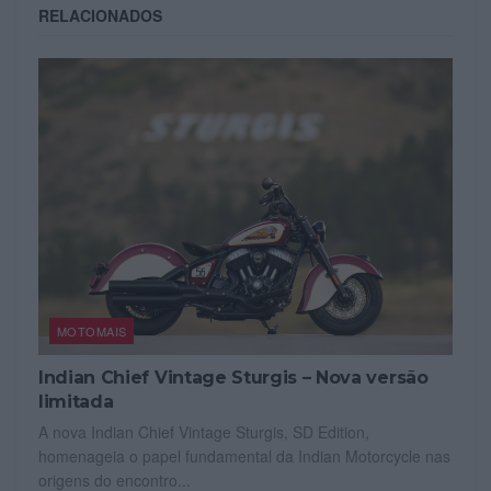
RELACIONADOS
MOTOMAIS
Indian Chief Vintage Sturgis – Nova versão
limitada
A nova Indian Chief Vintage Sturgis, SD Edition,
homenageia o papel fundamental da Indian Motorcycle nas
origens do encontro...