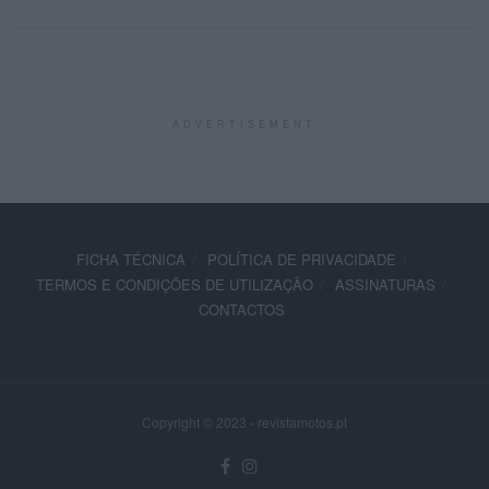
ADVERTISEMENT
FICHA TÉCNICA
POLÍTICA DE PRIVACIDADE
TERMOS E CONDIÇÕES DE UTILIZAÇÃO
ASSINATURAS
CONTACTOS
Copyright © 2023 - revistamotos.pt