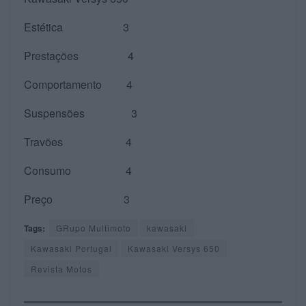
Estética 3
Prestações 4
Comportamento 4
Suspensões 3
Travões 4
Consumo 4
Preço 3
Tags:
GRupo Multimoto
kawasaki
Kawasaki Portugal
Kawasaki Versys 650
Revista Motos