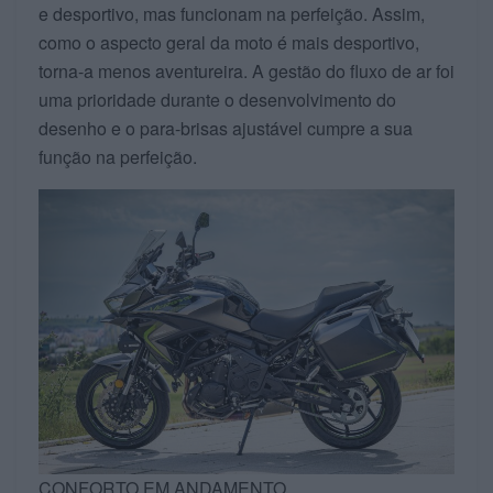
e desportivo, mas funcionam na perfeição. Assim,
como o aspecto geral da moto é mais desportivo,
torna-a menos aventureira. A gestão do fluxo de ar foi
uma prioridade durante o desenvolvimento do
desenho e o para-brisas ajustável cumpre a sua
função na perfeição.
CONFORTO EM ANDAMENTO