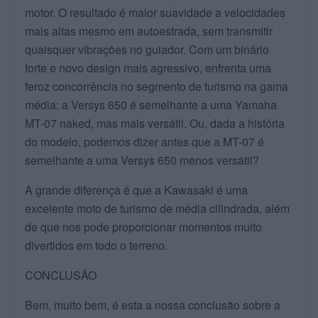
motor. O resultado é maior suavidade a velocidades
mais altas mesmo em autoestrada, sem transmitir
quaisquer vibrações no guiador. Com um binário
forte e novo design mais agressivo, enfrenta uma
feroz concorrência no segmento de turismo na gama
média: a Versys 650 é semelhante a uma Yamaha
MT-07 naked, mas mais versátil. Ou, dada a história
do modelo, podemos dizer antes que a MT-07 é
semelhante a uma Versys 650 menos versátil?
A grande diferença é que a Kawasaki é uma
excelente moto de turismo de média cilindrada, além
de que nos pode proporcionar momentos muito
divertidos em todo o terreno.
CONCLUSÃO
Bem, muito bem, é esta a nossa conclusão sobre a