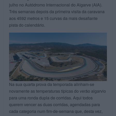
julho no Autódromo Internacional do Algarve (AIA).
Três semanas depois da primeira visita da caravana
aos 4592 metros e 15 curvas da mais desafiante
pista do calendário.
Na sua quarta prova da temporada alinham-se
novamente as temperaturas típicas do verão algarvio
para uma ronda dupla de corridas. Aqui todos
querem vencer as duas corridas, agendadas para
cada categoria num fim-de-semana que, desta vez,