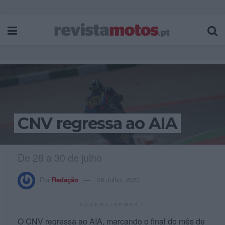
CNV regressa ao AIA
De 28 a 30 de julho
Por
Redação
28 Julho, 2023
ADVERTISEMENT
O CNV regressa ao AIA, marcando o final do mês de