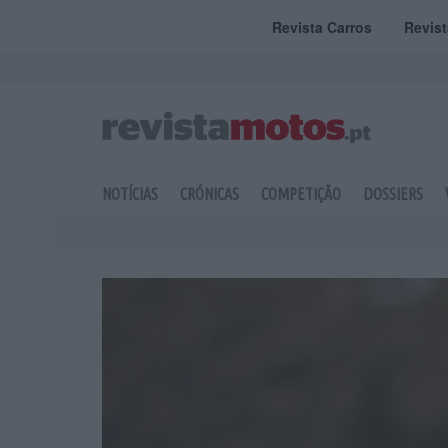
Revista Carros
Revis
NOTÍCIAS
CRÓNICAS
COMPETIÇÃO
DOSSIERS