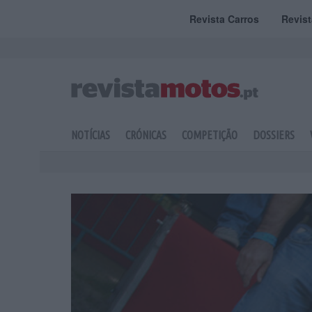
Revista Carros
Revis
NOTÍCIAS
CRÓNICAS
COMPETIÇÃO
DOSSIERS