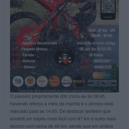
O passeio propriamente dito inicia-se às 08:45,
havendo reforço a meio da manhã e o almoço está
marcado para as 14:00. De destacar também que
existirá um trajeto mais fácil com 87 km e outro mais
técnico com cerca de 80 km, sendo que em ambos