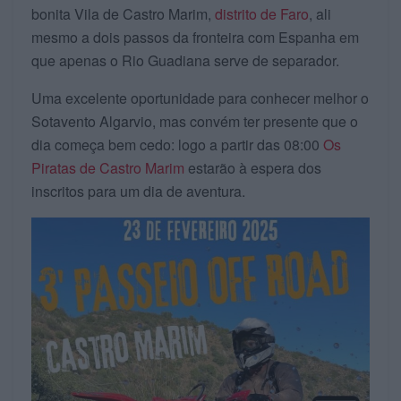
bonita Vila de Castro Marim,
distrito de Faro
, ali
mesmo a dois passos da fronteira com Espanha em
que apenas o Rio Guadiana serve de separador.
Uma excelente oportunidade para conhecer melhor o
Sotavento Algarvio, mas convém ter presente que o
dia começa bem cedo: logo a partir das 08:00
Os
Piratas de Castro Marim
estarão à espera dos
inscritos para um dia de aventura.