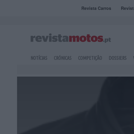
Revista Carros
Revis
NOTÍCIAS
CRÓNICAS
COMPETIÇÃO
DOSSIERS