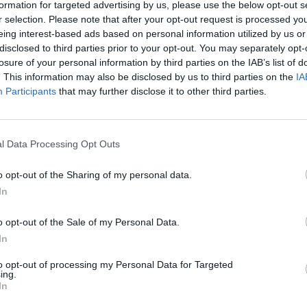
formation for targeted advertising by us, please use the below opt-out s
r selection. Please note that after your opt-out request is processed y
eing interest-based ads based on personal information utilized by us or
disclosed to third parties prior to your opt-out. You may separately opt-
losure of your personal information by third parties on the IAB’s list of
. This information may also be disclosed by us to third parties on the
IA
Participants
that may further disclose it to other third parties.
l Data Processing Opt Outs
o opt-out of the Sharing of my personal data.
In
o opt-out of the Sale of my Personal Data.
In
to opt-out of processing my Personal Data for Targeted
ing.
In