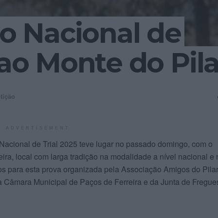
 Nacional de
 ao Monte do Pila
tição
ADVERTISEMENT
Nacional de Trial 2025 teve lugar no passado domingo, com o
ira, local com larga tradição na modalidade a nível nacional e
itos para esta prova organizada pela Associação Amigos do Pilar
 Câmara Municipal de Paços de Ferreira e da Junta de Fregue