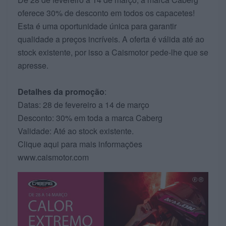
oferece 30% de desconto em todos os capacetes!
Esta é uma oportunidade única para garantir
qualidade a preços incríveis. A oferta é válida até ao
stock existente, por isso a Caismotor pede-lhe que se
apresse.
Detalhes da promoção
:
Datas: 28 de fevereiro a 14 de março
Desconto: 30% em toda a marca Caberg
Validade: Até ao stock existente.
Clique aqui para mais informações
www.caismotor.com