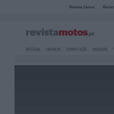
Revista Carros
Revis
NOTÍCIAS
CRÓNICAS
COMPETIÇÃO
DOSSIERS