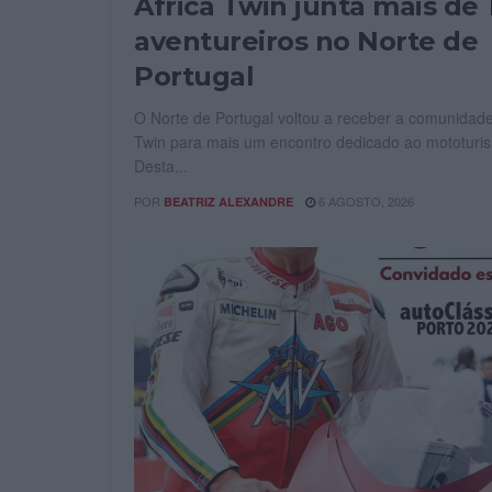
Africa Twin junta mais de 
aventureiros no Norte de
Portugal
O Norte de Portugal voltou a receber a comunidade
Twin para mais um encontro dedicado ao mototuri
Desta...
POR
6 AGOSTO, 2026
BEATRIZ ALEXANDRE