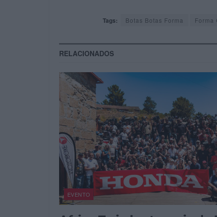
Tags:
Botas Botas Forma
Forma 
RELACIONADOS
EVENTO