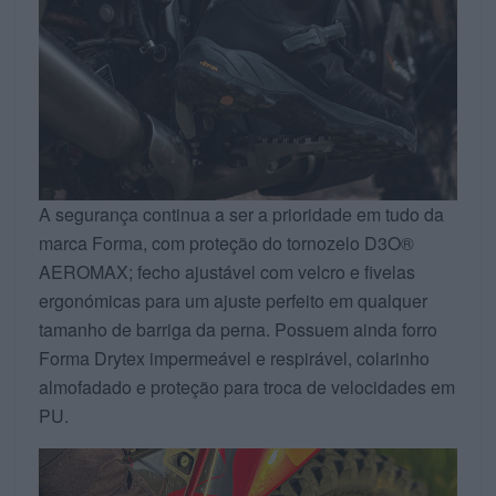
A segurança continua a ser a prioridade em tudo da
marca Forma, com proteção do tornozelo D3O®
AEROMAX; fecho ajustável com velcro e fivelas
ergonómicas para um ajuste perfeito em qualquer
tamanho de barriga da perna. Possuem ainda forro
Forma Drytex impermeável e respirável, colarinho
almofadado e proteção para troca de velocidades em
PU.