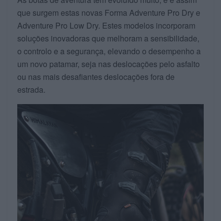
que surgem estas novas Forma Adventure Pro Dry e
Adventure Pro Low Dry. Estes modelos incorporam
soluções inovadoras que melhoram a sensibilidade,
o controlo e a segurança, elevando o desempenho a
um novo patamar, seja nas deslocações pelo asfalto
ou nas mais desafiantes deslocações fora de
estrada.