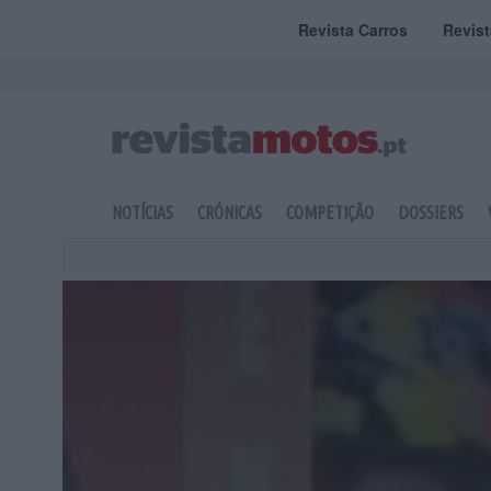
Revista Carros
Revis
NOTÍCIAS
CRÓNICAS
COMPETIÇÃO
DOSSIERS