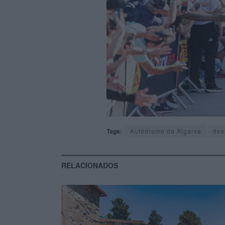
Tags:
Autódromo do Algarve
des
RELACIONADOS