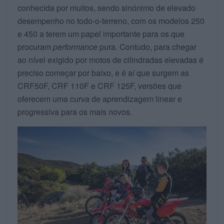
conhecida por muitos, sendo sinónimo de elevado
desempenho no todo-o-terreno, com os modelos 250
e 450 a terem um papel importante para os que
procuram
performance
pura. Contudo, para chegar
ao nível exigido por motos de cilindradas elevadas é
preciso começar por baixo, e é aí que surgem as
CRF50F, CRF 110F e CRF 125F, versões que
oferecem uma curva de aprendizagem linear e
progressiva para os mais novos.