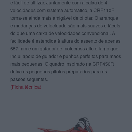
e fácil de utilizar. Juntamente com a caixa de 4
velocidades com sistema automático, a CRF110F
torna-se ainda mais amigável de pilotar. O arranque
e mudanças de velocidade são mais suaves e fáceis
do que uma caixa de velocidades convencional. A
facilidade é estendida à altura do assento de apenas
657 mm e um guiador de motocross alto e largo que
inclui apoio de guiador e punhos perfeitos para mãos
mais pequenas. O quadro inspirado na CRF450R
deixa os pequenos pilotos preparados para os
passos seguintes.
(Ficha técnica)