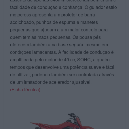
facilidade de condução e confiança. O guiador estilo
motocross apresenta um protetor de barra
acolchoado, punhos de espuma e manetes
pequenas que ajudam a um maior controlo para
quem tem as mãos pequenas. Os pousa pés
oferecem também uma base segura, mesmo em
condições lamacentas. A facilidade de condução é
amplificada pelo motor de 49 cc, SOHC, a quatro
tempos que desenvolve uma potência suave e fácil
de utilizar, podendo também ser controlada através
de um limitador de acelerador ajustável.
(Ficha técnica)