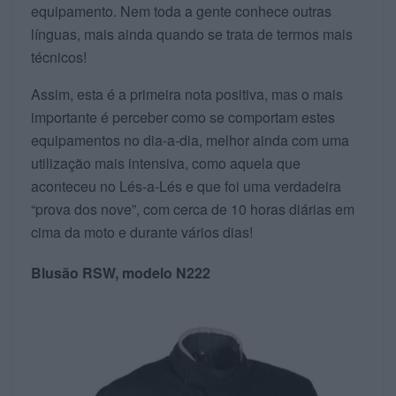
equipamento. Nem toda a gente conhece outras
línguas, mais ainda quando se trata de termos mais
técnicos!
Assim, esta é a primeira nota positiva, mas o mais
importante é perceber como se comportam estes
equipamentos no dia-a-dia, melhor ainda com uma
utilização mais intensiva, como aquela que
aconteceu no Lés-a-Lés e que foi uma verdadeira
“prova dos nove”, com cerca de 10 horas diárias em
cima da moto e durante vários dias!
Blusão RSW, modelo N222