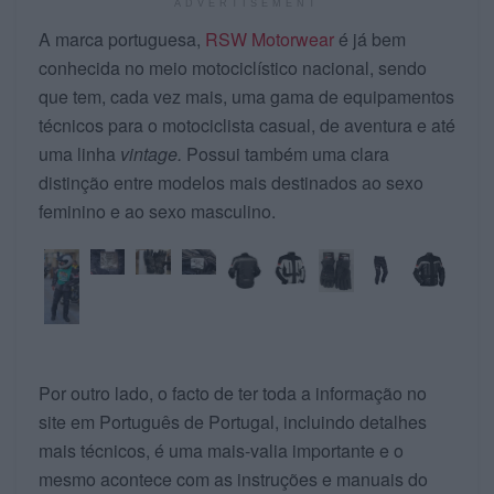
ADVERTISEMENT
A marca portuguesa,
RSW Motorwear
é já bem
conhecida no meio motociclístico nacional, sendo
que tem, cada vez mais, uma gama de equipamentos
técnicos para o motociclista casual, de aventura e até
uma linha
vintage.
Possui também uma clara
distinção entre modelos mais destinados ao sexo
feminino e ao sexo masculino.
Por outro lado, o facto de ter toda a informação no
site em Português de Portugal, incluindo detalhes
mais técnicos, é uma mais-valia importante e o
mesmo acontece com as instruções e manuais do