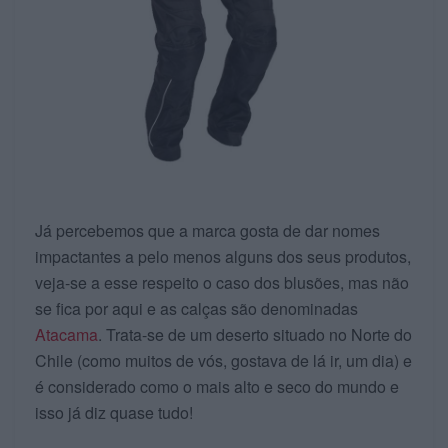
Já percebemos que a marca gosta de dar nomes
impactantes a pelo menos alguns dos seus produtos,
veja-se a esse respeito o caso dos blusões, mas não
se fica por aqui e as calças são denominadas
Atacama
. Trata-se de um deserto situado no Norte do
Chile (como muitos de vós, gostava de lá ir, um dia) e
é considerado como o mais alto e seco do mundo e
isso já diz quase tudo!