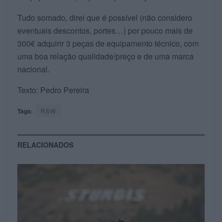
Tudo somado, direi que é possível (não considero
eventuais descontos, portes…) por pouco mais de
300€ adquirir 3 peças de equipamento técnico, com
uma boa relação qualidade/preço e de uma marca
nacional.
Texto: Pedro Pereira
Tags:
RSW
RELACIONADOS