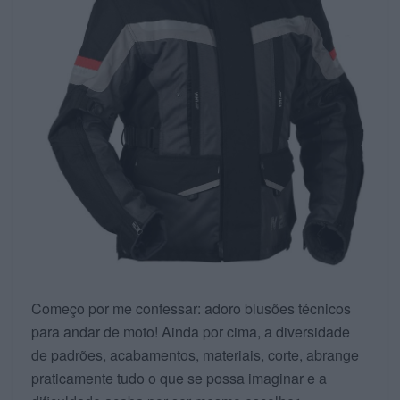
Começo por me confessar: adoro blusões técnicos
para andar de moto! Ainda por cima, a diversidade
de padrões, acabamentos, materiais, corte, abrange
praticamente tudo o que se possa imaginar e a