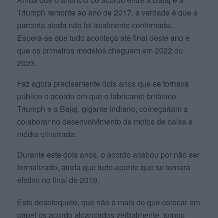
Triumph remonte ao ano de 2017, a verdade é que a
parceria ainda não foi totalmente confirmada.
Espera-se que tudo aconteça até final deste ano e
que os primeiros modelos cheguem em 2022 ou
2023.
Faz agora precisamente dois anos que se tornava
público o acordo em que o fabricante britânico
Triumph e a Bajaj, gigante indiano, começariam a
colaborar no desenvolvimento de motos de baixa e
média cilindrada.
Durante este dois anos, o acordo acabou por não ser
formalizado, ainda que tudo aponte que se tornará
efetivo no final de 2019.
Este desbloqueio, que não é mais do que colocar em
papel os acordo alcançados verbalmente, tornou