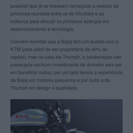
possível que já se tivessem começado a realizar as
primeiras reuniões entre os de Hinckley e os
indianos para discutir os primeiros avanços em
desenvolvimento e tecnologia.
Convém recordar que a Bajaj tem um acordo com a
KTM (para além de ser proprietária de 40% do
capital), mas no caso da Triumph, a colaboração não
pressupõe nenhum investimento de dinheiro sem ser
em benefício mútuo: por um lado temos a experiência
da Bajaj em motores pequenos e por outro a da
Triumph em design e qualidade.